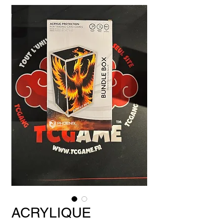
ACRYLIQUE