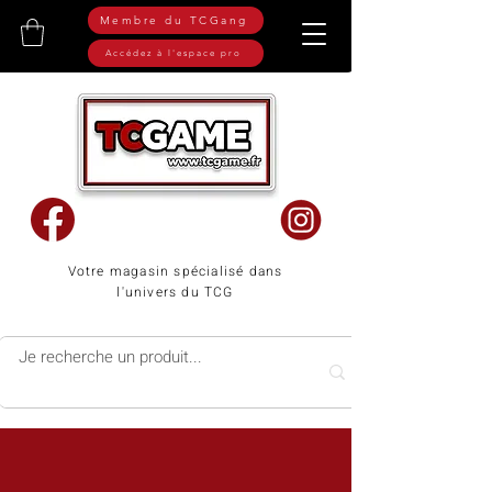
Membre du TCGang
Accédez à l'espace pro
Votre magasin spécialisé dans
l'univers du TCG