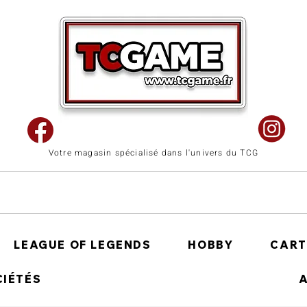
Votre magasin spécialisé dans l'univers du TCG
LEAGUE OF LEGENDS
HOBBY
CART
CIÉTÉS
A