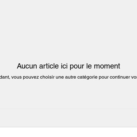
Aucun article ici pour le moment
dant, vous pouvez choisir une autre catégorie pour continuer vo