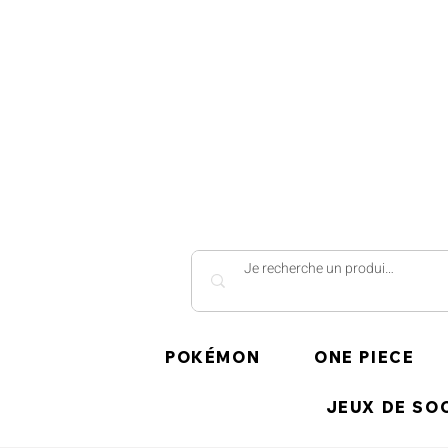
POKÉMON
ONE PIECE
JEUX DE SO