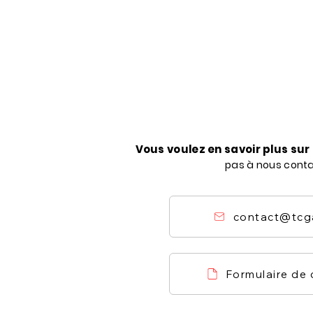
Vous voulez en savoir plus su
pas à nous cont
contact@tcg
Formulaire de