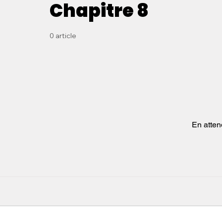
Chapitre 8
0 article
En atten