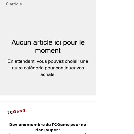
0 article
Aucun article ici pour le
moment
En attendant, vous pouvez choisir une
autre catégorie pour continuer vos
achats.
Gang
TC
Deviens membre du TCGame pour ne
rien louper !