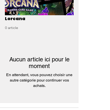
Lorcana
0 article
Aucun article ici pour le
moment
En attendant, vous pouvez choisir une
autre catégorie pour continuer vos
achats.