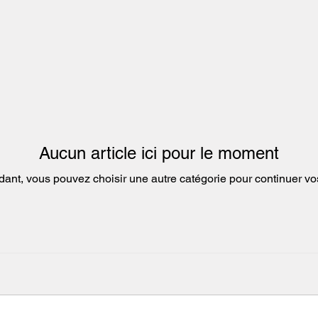
Aucun article ici pour le moment
dant, vous pouvez choisir une autre catégorie pour continuer vo