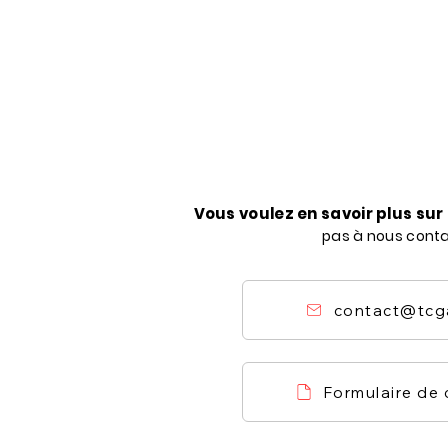
Vous voulez en savoir plus su
pas à nous cont
contact@tcg
Formulaire de