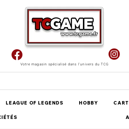
Votre magasin spécialisé dans l'univers du TCG
LEAGUE OF LEGENDS
HOBBY
CART
CIÉTÉS
A