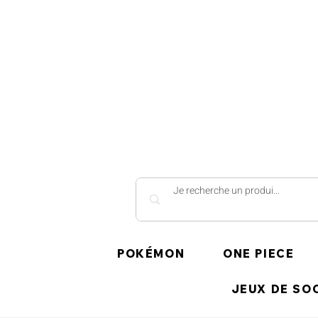
POKÉMON
ONE PIECE
JEUX DE SO