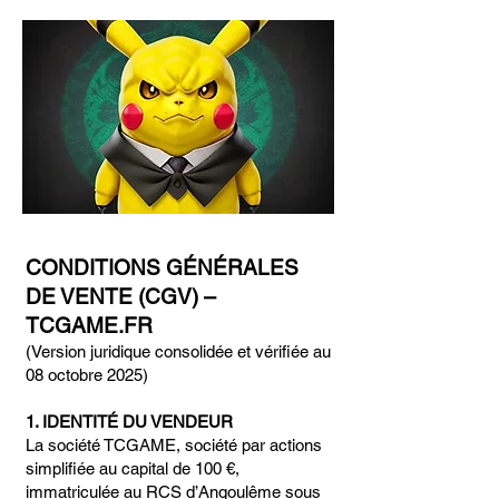
CONDITIONS GÉNÉRALES
DE VENTE (CGV) –
TCGAME.FR
(Version juridique consolidée et vérifiée au
08 octobre 2025)
1. IDENTITÉ DU VENDEUR
La société TCGAME, société par actions
simplifiée au capital de 100 €,
immatriculée au RCS d’Angoulême sous