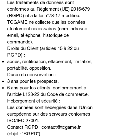
Les traitements de données sont
conformes au Règlement (UE) 2016/679
(RGPD) et à la loi n°78-17 modifiée.
TCGAME ne collecte que les données
strictement nécessaires (nom, adresse,
email, téléphone, historique de
commande).
Droits du Client (articles 15 à 22 du
RGPD) :
accès, rectification, effacement, limitation,
portabilité, opposition.
Durée de conservation :
3 ans pour les prospects,
6 ans pour les clients, conformément à
l’article L123-22 du Code de commerce.
Hébergement et sécurité :
Les données sont hébergées dans l’Union
européenne sur des serveurs conformes
ISO/IEC 27001.
Contact RGPD :
contact@tcgame.fr
(objet : “RGPD”).