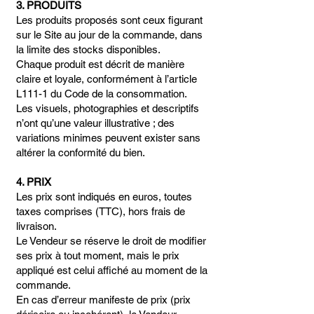
3. PRODUITS
Les produits proposés sont ceux figurant
sur le Site au jour de la commande, dans
la limite des stocks disponibles.
Chaque produit est décrit de manière
claire et loyale, conformément à l’article
L111-1 du Code de la consommation.
Les visuels, photographies et descriptifs
n’ont qu’une valeur illustrative ; des
variations minimes peuvent exister sans
altérer la conformité du bien.
4. PRIX
Les prix sont indiqués en euros, toutes
taxes comprises (TTC), hors frais de
livraison.
Le Vendeur se réserve le droit de modifier
ses prix à tout moment, mais le prix
appliqué est celui affiché au moment de la
commande.
En cas d’erreur manifeste de prix (prix