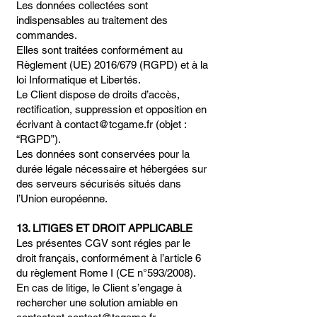
Les données collectées sont
indispensables au traitement des
commandes.
Elles sont traitées conformément au
Règlement (UE) 2016/679 (RGPD) et à la
loi Informatique et Libertés.
Le Client dispose de droits d’accès,
rectification, suppression et opposition en
écrivant à contact@tcgame.fr (objet :
“RGPD”).
Les données sont conservées pour la
durée légale nécessaire et hébergées sur
des serveurs sécurisés situés dans
l’Union européenne.
13. LITIGES ET DROIT APPLICABLE
Les présentes CGV sont régies par le
droit français, conformément à l’article 6
du règlement Rome I (CE n°593/2008).
En cas de litige, le Client s’engage à
rechercher une solution amiable en