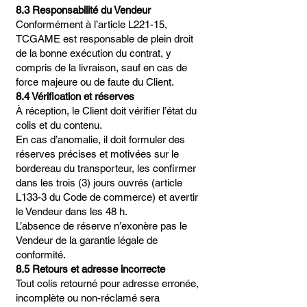
8.3 Responsabilité du Vendeur
Conformément à l’article L221-15,
TCGAME est responsable de plein droit
de la bonne exécution du contrat, y
compris de la livraison, sauf en cas de
force majeure ou de faute du Client.
8.4 Vérification et réserves
À réception, le Client doit vérifier l’état du
colis et du contenu.
En cas d’anomalie, il doit formuler des
réserves précises et motivées sur le
bordereau du transporteur, les confirmer
dans les trois (3) jours ouvrés (article
L133-3 du Code de commerce) et avertir
le Vendeur dans les 48 h.
L’absence de réserve n’exonère pas le
Vendeur de la garantie légale de
conformité.
8.5 Retours et adresse incorrecte
Tout colis retourné pour adresse erronée,
incomplète ou non-réclamé sera