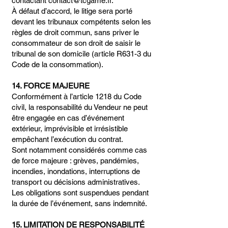
contactant contact@tcgame.fr.
À défaut d’accord, le litige sera porté
devant les tribunaux compétents selon les
règles de droit commun, sans priver le
consommateur de son droit de saisir le
tribunal de son domicile (article R631-3 du
Code de la consommation).
14. FORCE MAJEURE
Conformément à l’article 1218 du Code
civil, la responsabilité du Vendeur ne peut
être engagée en cas d’événement
extérieur, imprévisible et irrésistible
empêchant l’exécution du contrat.
Sont notamment considérés comme cas
de force majeure : grèves, pandémies,
incendies, inondations, interruptions de
transport ou décisions administratives.
Les obligations sont suspendues pendant
la durée de l’événement, sans indemnité.
15. LIMITATION DE RESPONSABILITÉ