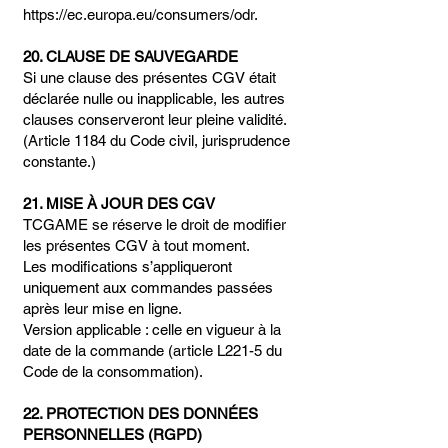
https://ec.europa.eu/consumers/odr.
20. CLAUSE DE SAUVEGARDE
Si une clause des présentes CGV était
déclarée nulle ou inapplicable, les autres
clauses conserveront leur pleine validité.
(Article 1184 du Code civil, jurisprudence
constante.)
21. MISE À JOUR DES CGV
TCGAME se réserve le droit de modifier
les présentes CGV à tout moment.
Les modifications s’appliqueront
uniquement aux commandes passées
après leur mise en ligne.
Version applicable : celle en vigueur à la
date de la commande (article L221-5 du
Code de la consommation).
22. PROTECTION DES DONNÉES
PERSONNELLES (RGPD)