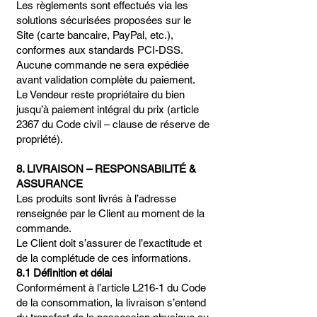
Les règlements sont effectués via les
solutions sécurisées proposées sur le
Site (carte bancaire, PayPal, etc.),
conformes aux standards PCI-DSS.
Aucune commande ne sera expédiée
avant validation complète du paiement.
Le Vendeur reste propriétaire du bien
jusqu’à paiement intégral du prix (article
2367 du Code civil – clause de réserve de
propriété).
8. LIVRAISON – RESPONSABILITÉ &
ASSURANCE
Les produits sont livrés à l’adresse
renseignée par le Client au moment de la
commande.
Le Client doit s’assurer de l’exactitude et
de la complétude de ces informations.
8.1 Définition et délai
Conformément à l’article L216-1 du Code
de la consommation, la livraison s’entend