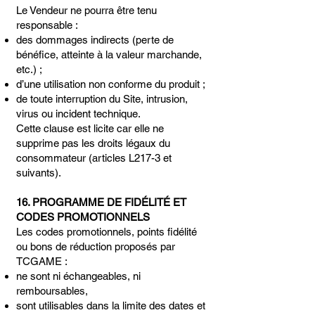
Le Vendeur ne pourra être tenu
responsable :
des dommages indirects (perte de
bénéfice, atteinte à la valeur marchande,
etc.) ;
d’une utilisation non conforme du produit ;
de toute interruption du Site, intrusion,
virus ou incident technique.
Cette clause est licite car elle ne
supprime pas les droits légaux du
consommateur (articles L217-3 et
suivants).
16. PROGRAMME DE FIDÉLITÉ ET
CODES PROMOTIONNELS
Les codes promotionnels, points fidélité
ou bons de réduction proposés par
TCGAME :
ne sont ni échangeables, ni
remboursables,
sont utilisables dans la limite des dates et