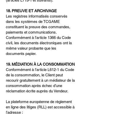
(articles L713-1 et suivants).
18. PREUVE ET ARCHIVAGE
Les registres informatisés conservés
dans les systèmes de TCGAME
constituent la preuve des commandes,
paiements et communications.
Conformément à l’article 1366 du Code
civil, les documents électroniques ont la
même valeur probante que les
documents papier.
19. MÉDIATION À LA CONSOMMATION
Conformément à l’article L612-1 du Code
de la consommation, le Client peut
recourir gratuitement à un médiateur de la
consommation après échec d’une
réclamation écrite auprès du Vendeur.
La plateforme européenne de règlement
en ligne des litiges (RLL) est accessible à
l’adresse :