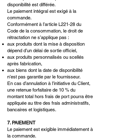
disponibilité est différée.
Le paiement intégral est exigé à la
commande.
Conformément à l’article L221-28 du
Code de la consommation, le droit de
rétractation ne s’applique pas :
aux produits dont la mise à disposition
dépend d’un délai de sortie officiel,
aux produits personnalisés ou scellés
après fabrication,
aux biens dont la date de disponibilité
n’est pas garantie par le fournisseur.
En cas d’annulation à l’initiative du Client,
une retenue forfaitaire de 10 % du
montant total hors frais de port pourra être
appliquée au titre des frais administratifs,
bancaires et logistiques.
7. PAIEMENT
Le paiement est exigible immédiatement à
la commande.