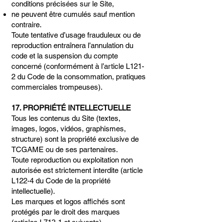
conditions précisées sur le Site,
ne peuvent être cumulés sauf mention
contraire.
Toute tentative d’usage frauduleux ou de
reproduction entraînera l’annulation du
code et la suspension du compte
concerné (conformément à l’article L121-
2 du Code de la consommation, pratiques
commerciales trompeuses).
17. PROPRIÉTÉ INTELLECTUELLE
Tous les contenus du Site (textes,
images, logos, vidéos, graphismes,
structure) sont la propriété exclusive de
TCGAME ou de ses partenaires.
Toute reproduction ou exploitation non
autorisée est strictement interdite (article
L122-4 du Code de la propriété
intellectuelle).
Les marques et logos affichés sont
protégés par le droit des marques