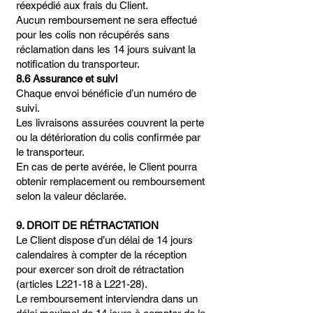
réexpédié aux frais du Client.
Aucun remboursement ne sera effectué
pour les colis non récupérés sans
réclamation dans les 14 jours suivant la
notification du transporteur.
8.6 Assurance et suivi
Chaque envoi bénéficie d’un numéro de
suivi.
Les livraisons assurées couvrent la perte
ou la détérioration du colis confirmée par
le transporteur.
En cas de perte avérée, le Client pourra
obtenir remplacement ou remboursement
selon la valeur déclarée.
9. DROIT DE RÉTRACTATION
Le Client dispose d’un délai de 14 jours
calendaires à compter de la réception
pour exercer son droit de rétractation
(articles L221-18 à L221-28).
Le remboursement interviendra dans un