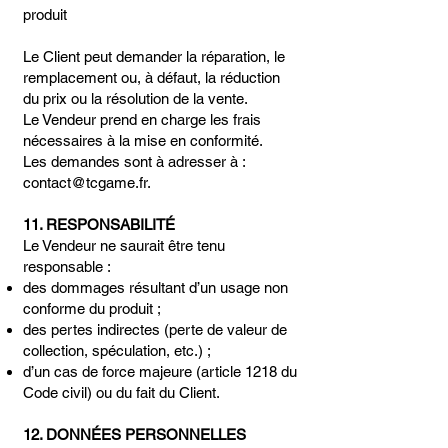
produit
Le Client peut demander la réparation, le
remplacement ou, à défaut, la réduction
du prix ou la résolution de la vente.
Le Vendeur prend en charge les frais
nécessaires à la mise en conformité.
Les demandes sont à adresser à :
contact@tcgame.fr.
11. RESPONSABILITÉ
Le Vendeur ne saurait être tenu
responsable :
des dommages résultant d’un usage non
conforme du produit ;
des pertes indirectes (perte de valeur de
collection, spéculation, etc.) ;
d’un cas de force majeure (article 1218 du
Code civil) ou du fait du Client.
12. DONNÉES PERSONNELLES