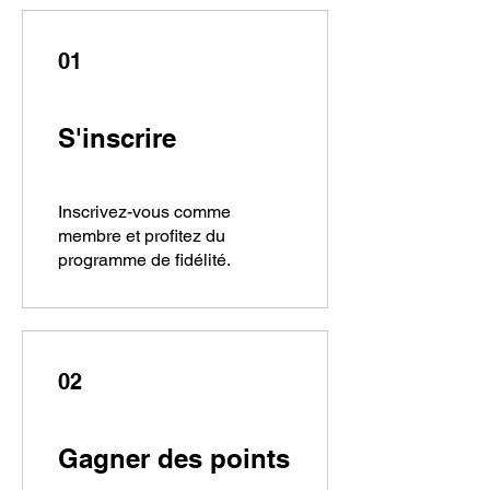
01
S'inscrire
Inscrivez-vous comme
membre et profitez du
programme de fidélité.
02
Gagner des points