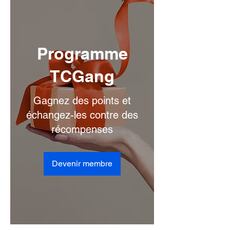
Programme
TCGang
Gagnez des points et
échangez-les contre des
récompenses
Devenir membre