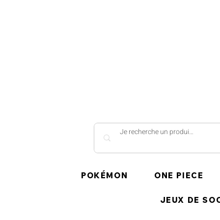
POKÉMON
ONE PIECE
JEUX DE SO