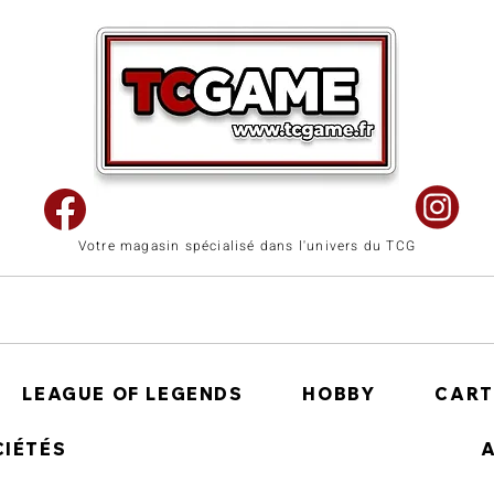
Votre magasin spécialisé dans l'univers du TCG
LEAGUE OF LEGENDS
HOBBY
CART
CIÉTÉS
A