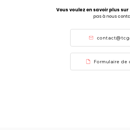
Vous voulez en savoir plus su
pas à nous cont
contact@tcg
Formulaire de