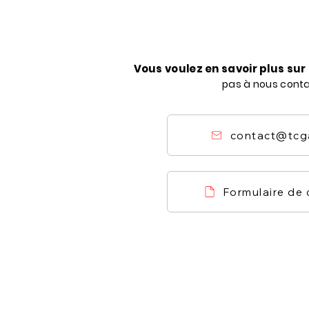
Vous voulez en savoir plus su
pas à nous cont
contact@tcg
Formulaire de