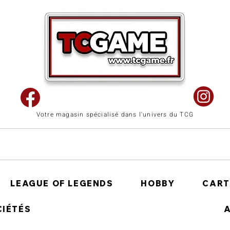
Votre magasin spécialisé dans l'univers du TCG
LEAGUE OF LEGENDS
HOBBY
CART
CIÉTÉS
A