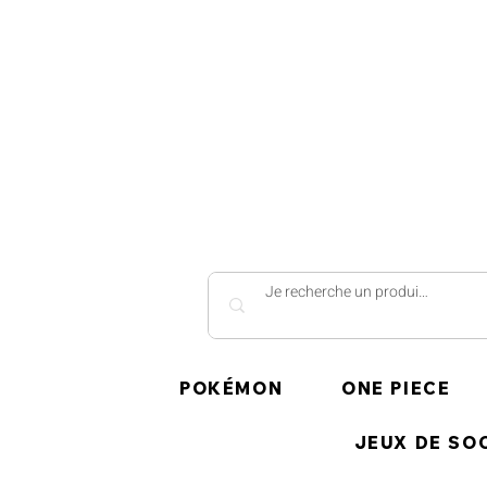
POKÉMON
ONE PIECE
JEUX DE SO